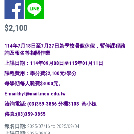
Facebook
LINE
$2,100
114年7月18日至7月27日為學校暑假休假，暫停課程諮
詢及報名等相關作業
上課日期：114年09月08日至115年01月11日
課程費用：學分費$2,100元/學分
每學期每人雜費$3000元。
E-mail:
hyt@mail.mcu.edu.tw
洽詢電話: (03)359-3856 分機3108 黃小姐
傳真:(03)359-3855
報名日期:
2025/07/16
to
2025/09/04
上課日期:
2025/09/08