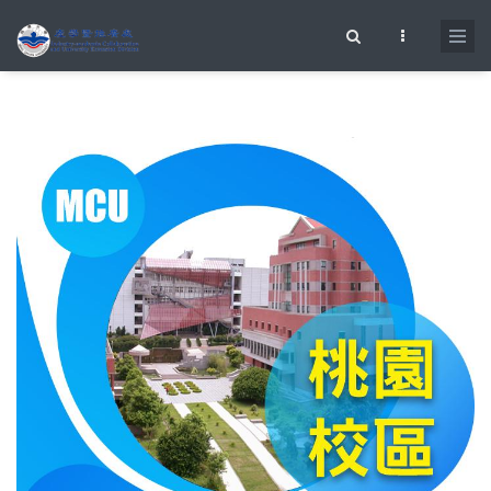
移至主內容
搜尋表單