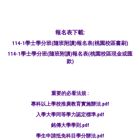
報名表下載:
114-1學士學分班(隨班附讀)報名表(桃園校區書刷)
114-1學士學分班(隨班附讀)報名表(桃園校區現金或匯
款)
重要的必看法規 :
專科以上學校推廣教育實施辦法.pdf
入學大學同等學力認定標準.pdf
銘傳大學學則.pdf
學生申請抵免科目學分辦法.pdf