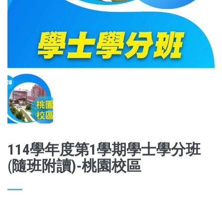
114學年度第1學期學士學分班
(隨班附讀)-桃園校區