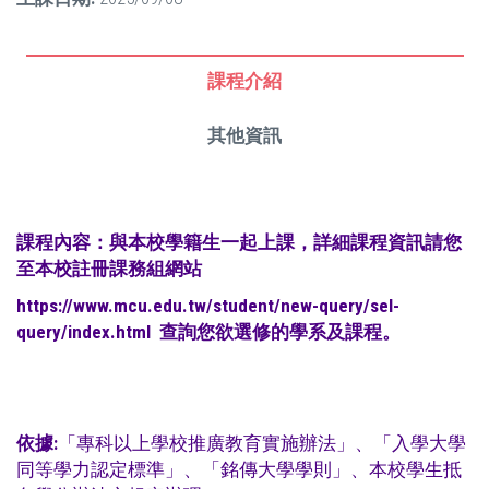
課程介紹
其他資訊
課程內容：與本校學籍生一起上課，詳細課程資訊請您
至本校註冊課務組網站
https://www.mcu.edu.tw/student/new-query/sel-
query/index.html
查詢您欲選修的學系及課程。
依據:
「專科以上學校推廣教育實施辦法」、「入學大學
同等學力認定標準」、「銘傳大學學則」、本校學生抵