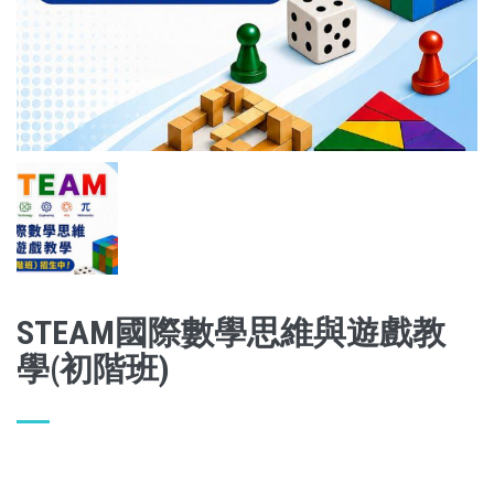
STEAM國際數學思維與遊戲教
學(初階班)