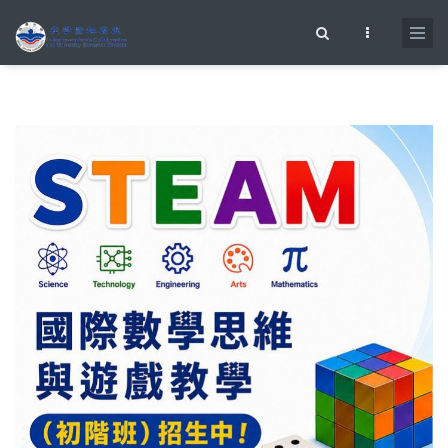
移至主內容
搜尋表單