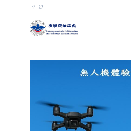
移至主內容
搜尋表單