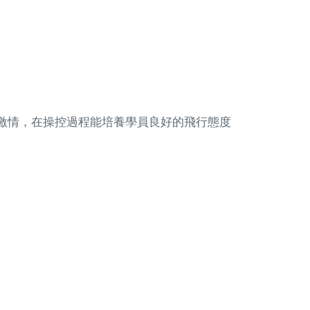
受速度與激情，在操控過程能培養學員良好的飛行態度