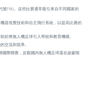
I代號F9A)。這些比賽通常吸引來自不同國家的
、機器視覺技術和自主飛行系統，以提高比賽的
有助於將無人機足球引入學校和教育機構。
間的交流和競爭。
次舉辦國際聯賽，反觀國內無人機足球還在啟蒙階