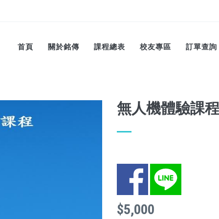
首頁
關於銘傳
課程總表
校友專區
訂單查詢
無人機體驗課
Facebook
LINE
$5,000