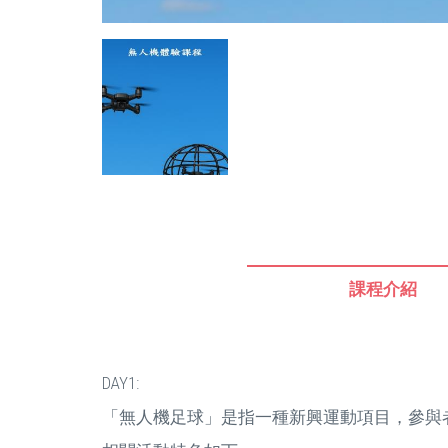
課程介紹
DAY1:
「無人機足球」是指一種新興運動項目，參與