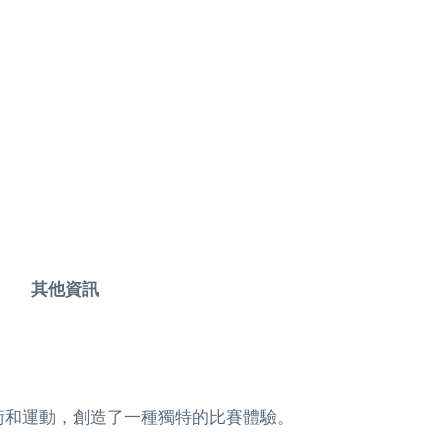
其他資訊
術和運動，創造了一種獨特的比賽體驗。