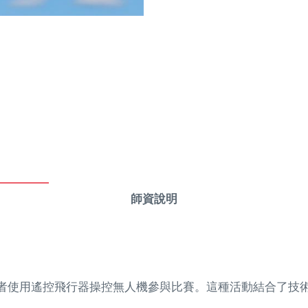
師資說明
者使用遙控飛行器操控無人機參與比賽。這種活動結合了技