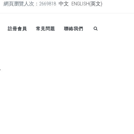
網頁瀏覽人次：2669818
中文
ENGLISH{英文}
註冊會員
常見問題
聯絡我們
程