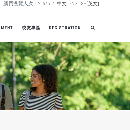
網頁瀏覽人次：2667517
中文
ENGLISH{英文}
LMENT
校友專區
REGISTRATION