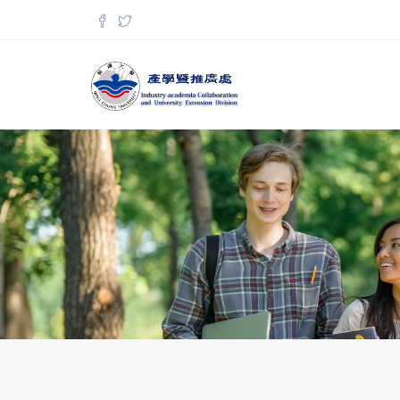
Skip to main content
Search form