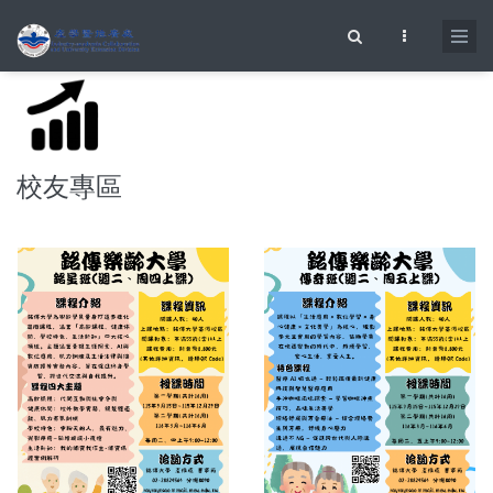
移至主內容
搜尋表單
校友專區