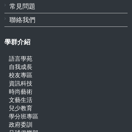
常見問題
聯絡我們
學群介紹
語言學苑
自我成長
校友專區
資訊科技
時尚藝術
文藝生活
兒少教育
學分班專區
政府委訓