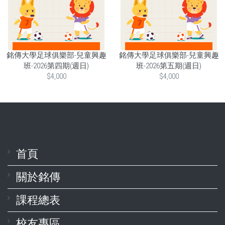
銘傳大學足球俱樂部-兒童興趣
銘傳大學足球俱樂部-兒童興趣
班-2026第四期(週日)
班-2026第五期(週日)
$4,000
$4,000
首頁
關於銘傳
課程總表
校友專區