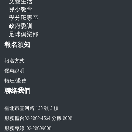
文藝生活
兒少教育
學分班專區
政府委訓
足球俱樂部
報名須知
報名方式
優惠說明
轉班/退費
聯絡我們
臺北市基河路 130 號 3 樓
服務櫃台02-2882-4564 分機 8008
服務專線: 02-28809008