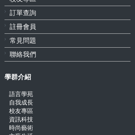
訂單查詢
註冊會員
常見問題
聯絡我們
學群介紹
語言學苑
自我成長
校友專區
資訊科技
時尚藝術