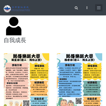
移至主內容
搜尋表單
自我成長