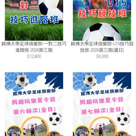
銘傳大學足球俱樂部-一對二技巧
銘傳大學足球俱樂部-U15技巧競
進階班-2026第三期
技班-2026第三期(週日)
$12,800
$4,000