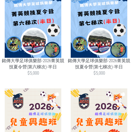
銘傳大學足球俱樂部-2026菁英競
銘傳大學足球俱樂部-2026菁英競
技夏令營(第六梯次)-半日
技夏令營(第七梯次)-半日
$5,000
$5,000