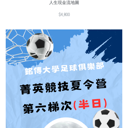
人生現金流地圖
$4,800