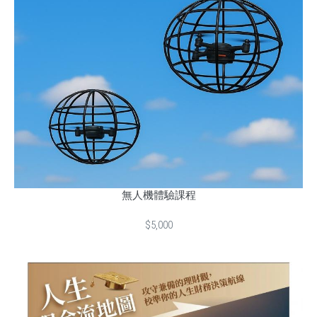
無人機體驗課程
$5,000