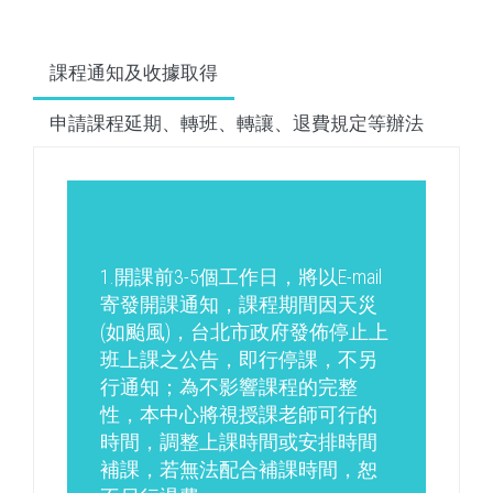
課程通知及收據取得
申請課程延期、轉班、轉讓、退費規定等辦法
1.開課前3-5個工作日，將以E-mail
寄發開課通知，課程期間因天災
(如颱風)，台北市政府發佈停止上
班上課之公告，即行停課，不另
行通知；為不影響課程的完整
性，本中心將視授課老師可行的
時間，調整上課時間或安排時間
補課，若無法配合補課時間，恕