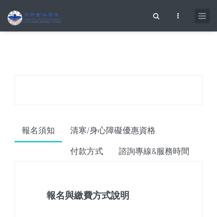
移至主內容
搜尋表單
報名須知
清寒/身心障礙優惠資格
付款方式
諮詢專線&服務時間
報名與繳費方式說明