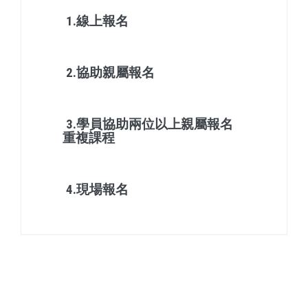
1.線上報名
2.協助親屬報名
3.學員協助兩位以上親屬報名
重複課程
4.現場報名