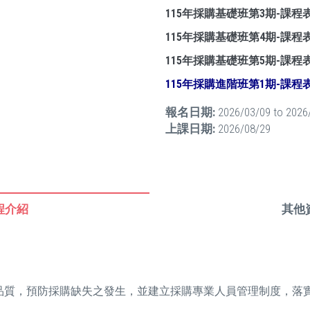
115年採購基礎班第3期-課程
115年採購基礎班第4期-課程
115年採購基礎班第5期-課程
115年採購進階班第1期-課程
報名日期:
2026/03/09
to
2026
上課日期:
2026/08/29
程介紹
其他
品質，預防採購缺失之發生，並建立採購專業人員管理制度，落