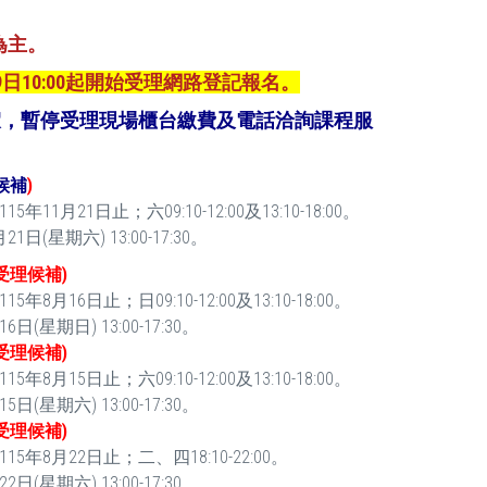
為主。
9日10:00起開始受理網路登記報名。
/6全校放假，暫停受理現場櫃台繳費及電話洽詢課程服
候補
)
11月21日止；六09:10-12:00及13:10-18:00。
(星期六) 13:00-17:30。
受理候補)
8月16日止；日09:10-12:00及13:10-18:00。
星期日) 13:00-17:30。
受理候補)
8月15日止；六09:10-12:00及13:10-18:00。
星期六) 13:00-17:30。
受理候補)
5年8月22日止；二、四18:10-22:00。
星期六) 13:00-17:30。