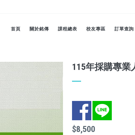
首頁
關於銘傳
課程總表
校友專區
訂單查詢
115年採購專
Facebook
LINE
$8,500