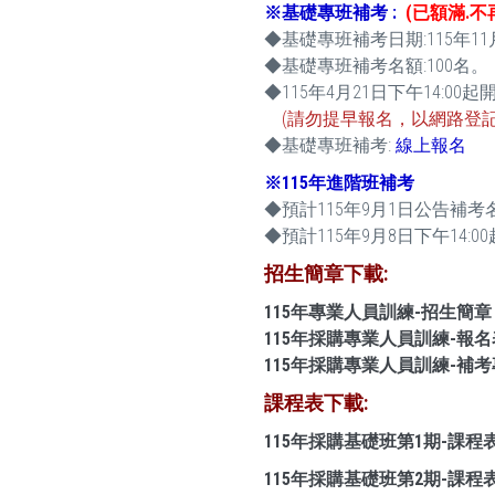
※基礎專班補考 :
(已額滿.不
◆基礎專班補考日期:115年11月1日
◆基礎專班補考名額:100名。
◆115年4月21日下午14:0
(請勿提早報名，以網路登記
◆基礎專班補考:
線上報名
※115年進階班補考
◆預計115年9月1日公告補考
◆預計115年9月8日下午14:0
招生簡章下載:
115年專業人員訓練-招生簡章
115年採購專業人員訓練-報名
115年採購專業人員訓練-補
課程表下載:
115年採購基礎班第1期-課程
115年採購基礎班第2期-課程