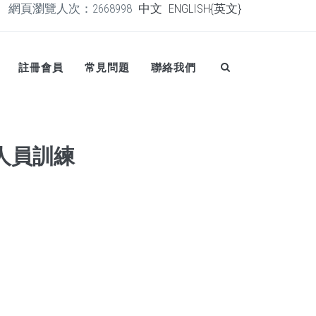
網頁瀏覽人次：2668998
中文
ENGLISH{英文}
註冊會員
常見問題
聯絡我們
業人員訓練