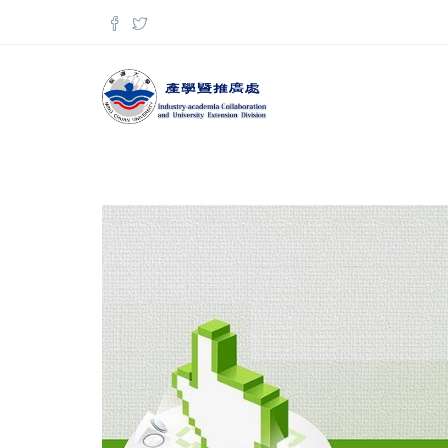
移至主內容
搜尋表單