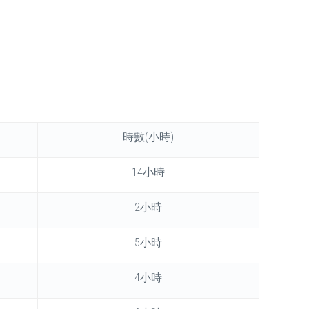
時數(小時)
14小時
2小時
5小時
4小時