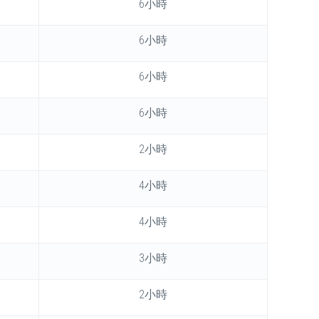
6小時
6小時
6小時
6小時
2小時
4小時
4小時
3小時
2小時