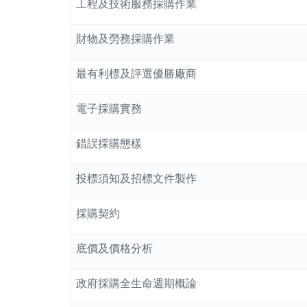
工程及技術服務採購作業
財物及勞務採購作業
最有利標及評選優勝廠商
電子採購實務
錯誤採購態樣
投標須知及招標文件製作
採購契約
底價及價格分析
政府採購全生命週期概論