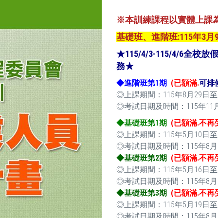
※本訓練課程以實體上課
基礎班、進階班:115年3月
★115/4/3-115/4
務★
◆進階班第1期
(已額滿.
可排
◎上課期間：115年8月29日至115年
◎考試日期及時間：115年11月21日
◆基礎班第1期
(已額滿.不再
◎上課期間：115年5月10日至115年
◎考試日期及時間：115年8月16日(
◆基礎班第2期
(已額滿.不再
◎上課期間：115年5月16日至115年
◎考試日期及時間：115年8月15日(
◆基礎班第3期
(已額滿.不再
◎上課期間：115年5月19日至11
◎考試日期及時間：115年8月22日(