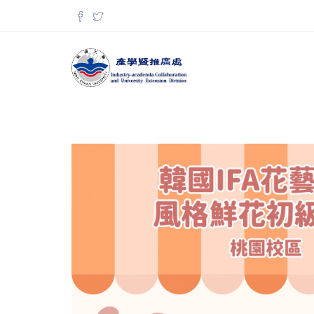
移至主內容
搜尋表單