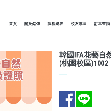
首頁
關於銘傳
課程總表
校友專區
訂單查詢
韓國IFA花藝
(桃園校區)1002
Facebook
LINE