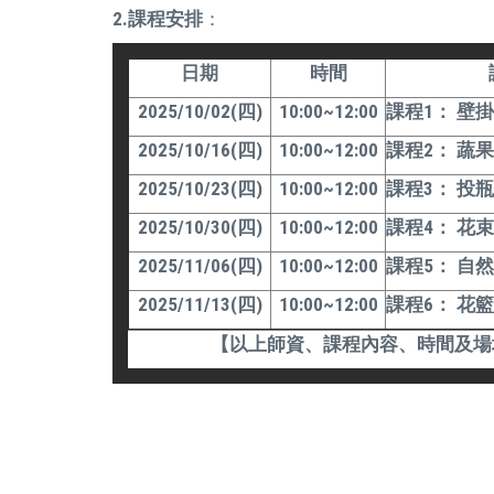
2.課程安排
：
日期
時間
2025/10/02(四)
10:00~12:00
課程1： 壁
2025/10/16(四)
10:00~12:00
課程2： 蔬
2025/10/23(四)
10:00~12:00
課程3： 投
2025/10/30(四)
10:00~12:00
課程4： 花
2025/11/06(四)
10:00~12:00
課程5： 自
2025/11/13(四)
10:00~12:00
課程6： 花籃
【以上師資、課程內容、時間及場