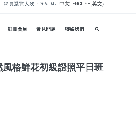
網頁瀏覽人次：2665942
中文
ENGLISH{英文}
註冊會員
常見問題
聯絡我們
自然風格鮮花初級證照平日班