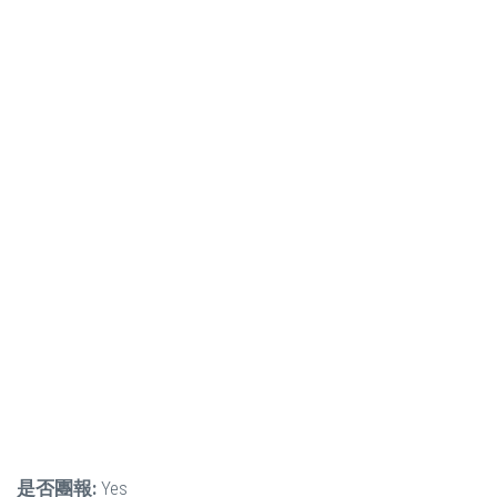
是否團報:
Yes