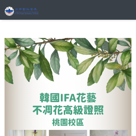
移至主內容
搜尋表單