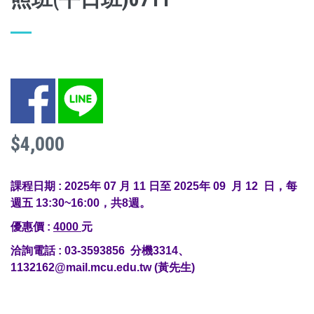
Facebook
LINE
$4,000
課程日期 : 2025年 07 月 11 日至 2025年 09 月 12 日，每
週五 13:30~16:00，共8週。
優惠價 :
4000
元
洽詢電話 : 03-3593856 分機3314、
1132162@mail.mcu.edu.tw (黃先生)