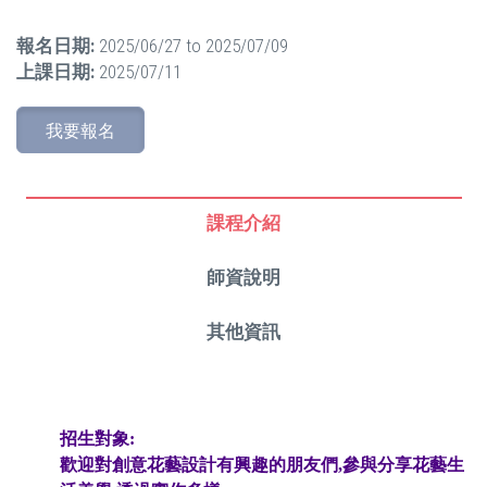
報名日期:
2025/06/27
to
2025/07/09
上課日期:
2025/07/11
我要報名
課程介紹
師資說明
其他資訊
招生對象:
歡迎對創意花藝設計有興趣的朋友們,參與分享花藝生