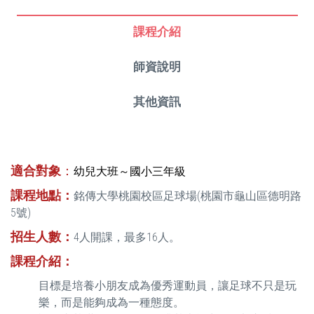
課程介紹
師資說明
其他資訊
適合對象
：
幼兒大班～國小三年級
課程地點：
銘傳大學桃園校區足球場(桃園市龜山區德明路
5號)
招生人數：
4人開課，最多16人。
課程介紹：
目標是培養小朋友成為優秀運動員，讓足球不只是玩
樂，而是能夠成為一種態度。