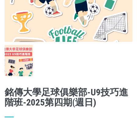
銘傳大學足球俱樂部-U9技巧進
階班-2025第四期(週日)