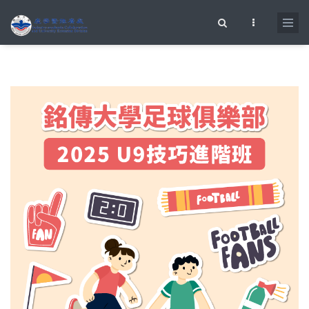
移至主內容
搜尋表單