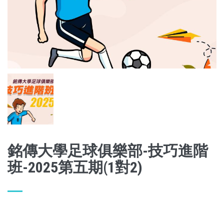
銘傳大學足球俱樂部-技巧進階
班-2025第五期(1對2)