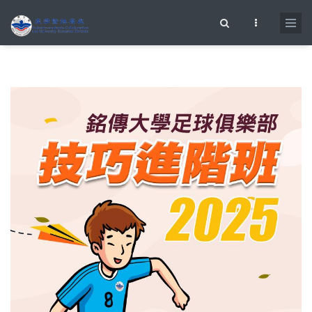
移至主內容
搜尋表單