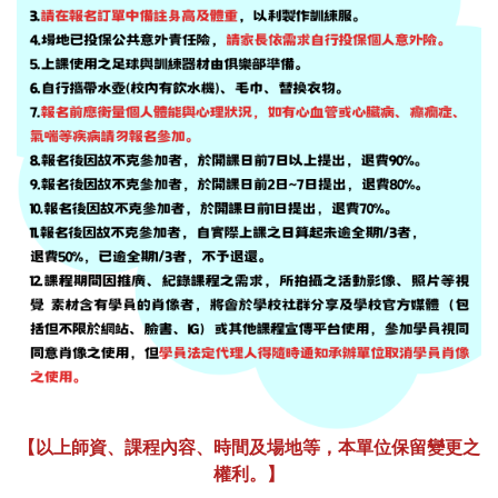
【以上師資、課程內容、時間及場地等，本單位保留變更之
權利。】