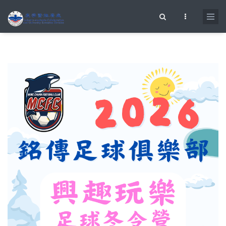
移至主內容
搜尋表單