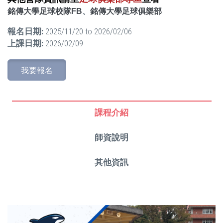
銘傳大學足球校隊FB
、
銘傳大學足球俱樂部
報名日期:
2025/11/20
to
2026/02/06
上課日期:
2026/02/09
我要報名
課程介紹
師資說明
其他資訊