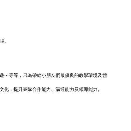
育場。
遊⋯等等，只為帶給小朋友們最優良的教學環境及體
文化，提升團隊合作能力、溝通能力及領導能力。