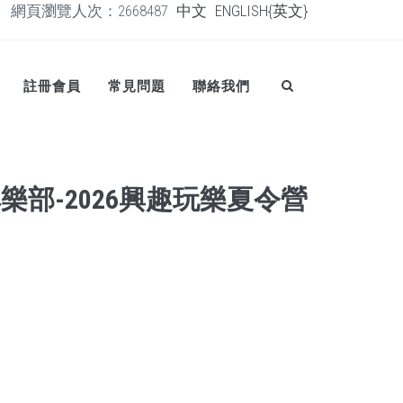
網頁瀏覽人次：2668487
中文
ENGLISH{英文}
註冊會員
常見問題
聯絡我們
樂部-2026興趣玩樂夏令營
日