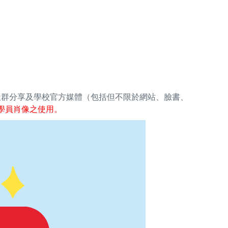
社群分享及學校官方媒體（包括但不限於網站、臉書、
學員肖像之使用。