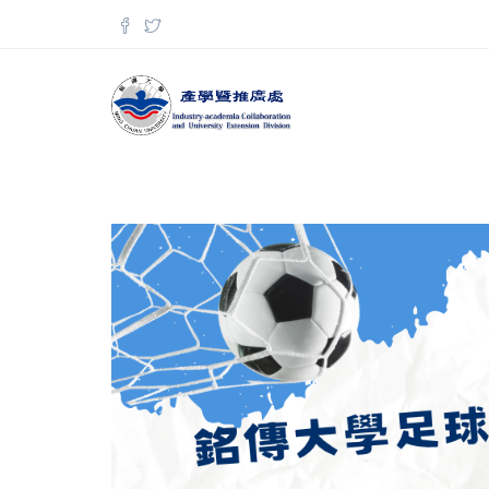
移至主內容
搜尋表單