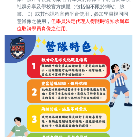
社群分享及學校官方媒體（包括但不限於網站、臉
書、IG）或其他課程宣傳平台使用，參加學員視同同
意肖像之使用，
但學員法定代理人得隨時通知承辦單
位取消學員肖像之使用。