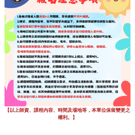
【以上師資、課程內容、時間及場地等，本單位保留變更之
權利。】