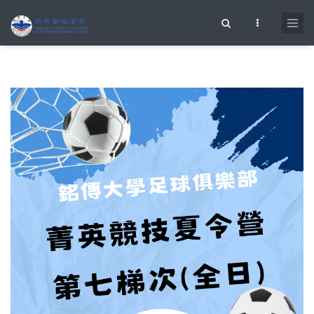
移至主內容
搜尋表單