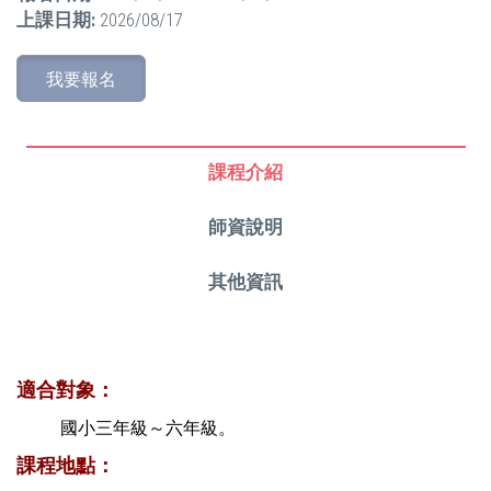
上課日期:
2026/08/17
我要報名
課程介紹
師資說明
其他資訊
適合對象：
國小三年級～六年級。
課程地點：