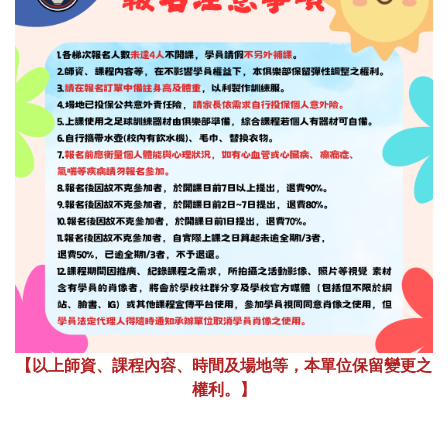
【以上師資、課程內容、時間及場地等，本單位保留變更之
權利。】