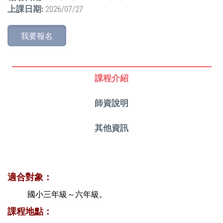
上課日期:
2026/07/27
我要報名
課程介紹
師資說明
其他資訊
適合對象：
國小三年級～六年級。
課程地點：