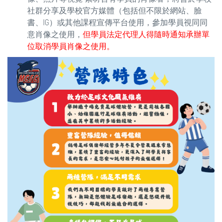
社群分享及學校官方媒體（包括但不限於網站、臉
書、IG）或其他課程宣傳平台使用，參加學員視同同
意肖像之使用，
但學員法定代理人得隨時通知承辦單
位取消學員肖像之使用。