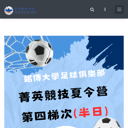
移至主內容
搜尋表單