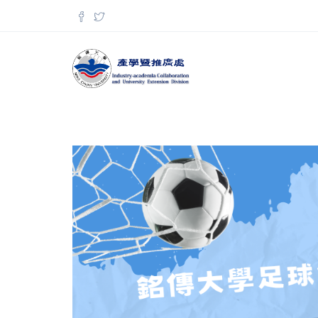
移至主內容
搜尋表單