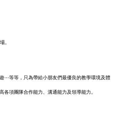
育場。
遊⋯等等，只為帶給小朋友們最優良的教學環境及體
高各項團隊合作能力、溝通能力及領導能力。