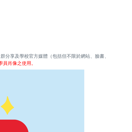
社群分享及學校官方媒體（包括但不限於網站、臉書、
學員肖像之使用。