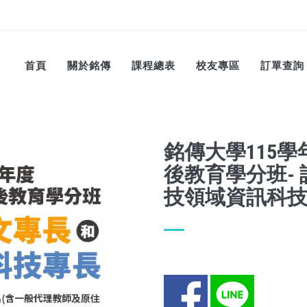
首頁
關於銘傳
課程總表
校友專區
訂單查詢
銘傳大學115
後教育學分班-
技領域資訊科
Facebook
LINE