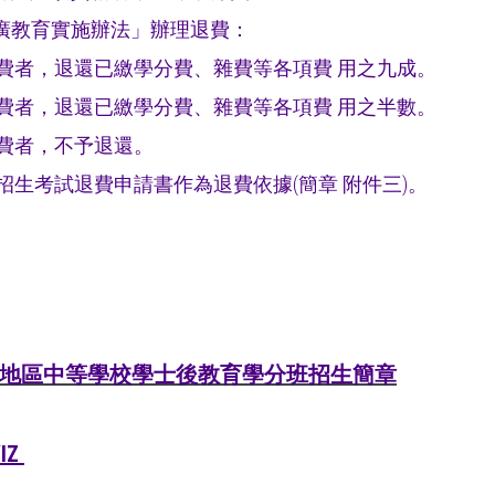
推廣教育實施辦法」辦理退費：
退費者，退還已繳學分費、雜費等各項費 用之九成。
退費者，退還已繳學分費、雜費等各項費 用之半數。
退費者，不予退還。
招生考試退費申請書作為退費依據(簡章 附件三)。
遠地區中等學校學士後教育學分班招生簡章
YlZ