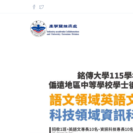
移至主內容
搜尋表單