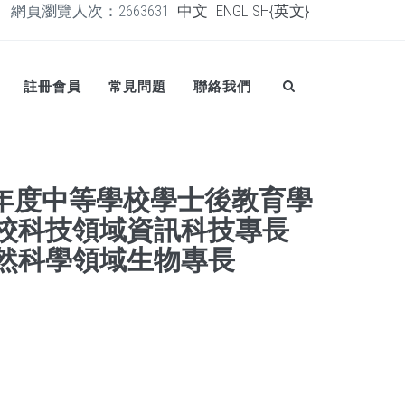
網頁瀏覽人次：2663631
中文
ENGLISH{英文}
註冊會員
常見問題
聯絡我們
學年度中等學校學士後教育學
學校科技領域資訊科技專長
自然科學領域生物專長