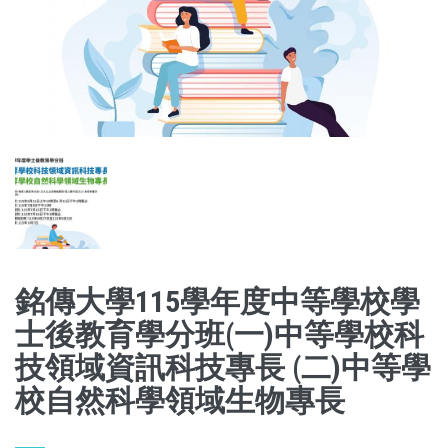
銘傳大學115學年度中等學校學
士後教育學分班(一)中等學校科
技領域資訊科技專長 (二)中等學
校自然科學領域生物專長