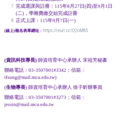
完成選課與註冊：115年8月27日(四)至9月1日
(二)，學雜費繳交始完成註冊
正式上課：115年9月7日(一)
https://reurl.cc/Q2oM85
(線上)報名表單網址 :
(資訊科技專長)
師資培育中心承辦人 宋祖芳秘書
聯絡電話：03-3507001#3342；信箱：
tfsung@mail.mcu.edu.tw
)
(
生物專長
) 師資培育中心承辦人 徐子昕辦事員
聯絡電話：03-3507001#3273；信箱：
jessin@mail.mcu.edu.tw