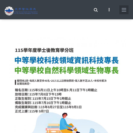
移至主內容
搜尋表單