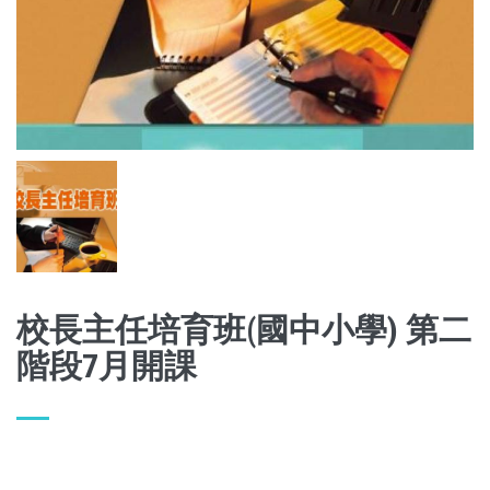
校長主任培育班(國中小學) 第二
階段7月開課