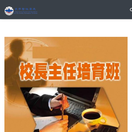
移至主內容
搜尋表單