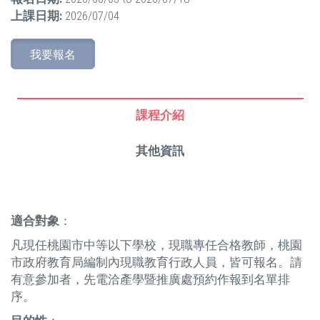
上課日期:
2026/07/04
我要報名
課程介紹
其他資訊
適合對象
：
凡現任桃園市中等以下學校，現職專任合格教師，桃園
市政府教育局編制內現職教育行政人員，皆可報名。請
有意參加者，先電洽產學暨推廣處預約作報到名單排
序。