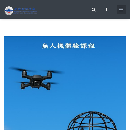
移至主內容
搜尋表單