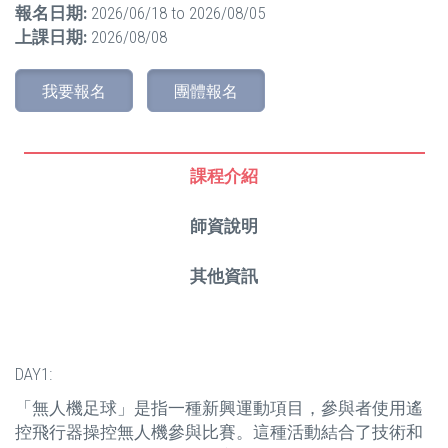
報名日期:
2026/06/18
to
2026/08/05
上課日期:
2026/08/08
我要報名
團體報名
課程介紹
師資說明
其他資訊
DAY1:
「無人機足球」是指一種新興運動項目，參與者使用遙
控飛行器操控無人機參與比賽。這種活動結合了技術和