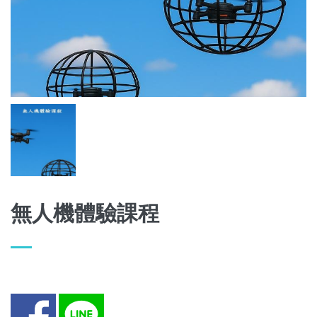
無人機體驗課程
Facebook
LINE