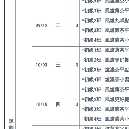
*
初級4班: 風爐濃茶
*
初級1班: 風爐薄茶
*
初級2班: 風爐丸卓
09/12
二
3
*
初級3班: 風爐濃茶
*
初級4班: 風爐濃茶
*
初級1班: 風爐薄茶
*
初級2班: 風爐更好
10/03
三
3
*
初級3班: 爐濃茶平
*
初級4班: 爐濃茶小
*
初級1班: 風爐薄茶
*
初級2班: 風爐更好
10/18
四
3
*
初級3班: 風爐濃茶
*
初級4班: 風爐濃茶
規
劃
*
初級1班: 爐薄茶平