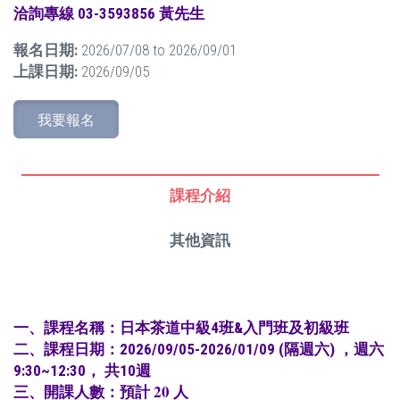
洽詢專線 03-3593856 黃先生
報名日期:
2026/07/08
to
2026/09/01
上課日期:
2026/09/05
我要報名
課程介紹
其他資訊
一、課程名稱：
日本茶道中級4班&入門班及初級班
二、課程日期：
2026/09
/05-2026/01/09
(隔週六) ，週六
9:30~12:30， 共10週
三、開課人數：預計 20 人