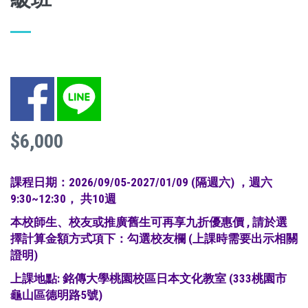
Facebook
LINE
$6,000
課程日期：2026/09
/05-2027/01/09
(隔週六) ，週六
9:30~12:30， 共10週
本校師生、校友或推廣舊生可再享九折優惠價 , 請於選
擇計算金額方式項下：勾選校友欄 (上課時需要出示相關
證明)
上課地點: 銘傳大學桃園校區日本文化教室 (333桃園市
龜山區德明路5號)