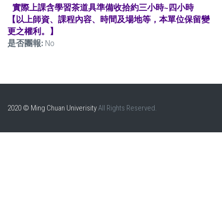
實際上課含學習茶道具準備收拾約三小時~四小時
【以上師資、課程內容、時間及場地等，本單位保留變
更之權利。】
是否團報:
No
2020 © Ming Chuan Univerisity
All Rights Reserved.