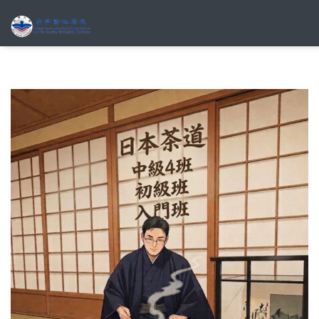
移至主內容
搜尋表單