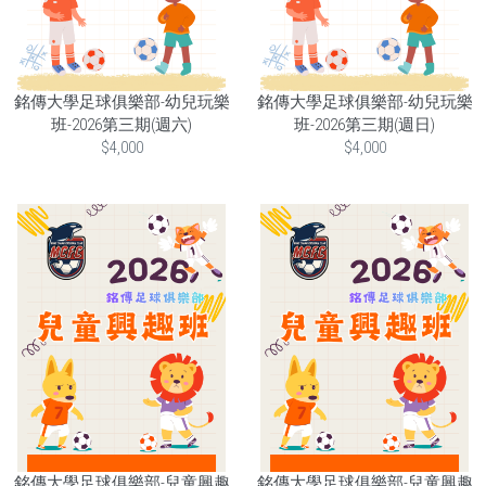
銘傳大學足球俱樂部-幼兒玩樂
銘傳大學足球俱樂部-幼兒玩樂
班-2026第三期(週六)
班-2026第三期(週日)
$4,000
$4,000
銘傳大學足球俱樂部-兒童興趣
銘傳大學足球俱樂部-兒童興趣