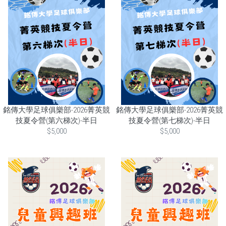
銘傳大學足球俱樂部-2026菁英競
銘傳大學足球俱樂部-2026菁英競
技夏令營(第六梯次)-半日
技夏令營(第七梯次)-半日
$5,000
$5,000