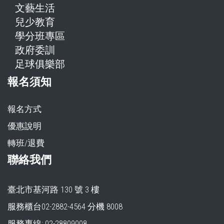
文藝生活
兒少教育
學分班專區
政府委訓
足球俱樂部
報名須知
報名方式
優惠說明
轉班/退費
聯絡我們
臺北市基河路 130 號 3 樓
服務櫃台02-2882-4564 分機 8008
服務專線: 02-28809008