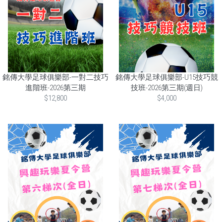
銘傳大學足球俱樂部-一對二技巧
銘傳大學足球俱樂部-U15技巧競
進階班-2026第三期
技班-2026第三期(週日)
$12,800
$4,000