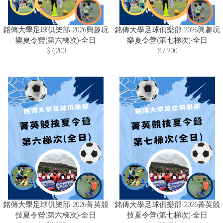
銘傳大學足球俱樂部-2026興趣玩
銘傳大學足球俱樂部-2026興趣玩
樂夏令營(第六梯次)-全日
樂夏令營(第七梯次)-全日
$7,200
$7,200
銘傳大學足球俱樂部-2026菁英競
銘傳大學足球俱樂部-2026菁英競
技夏令營(第六梯次)-全日
技夏令營(第七梯次)-全日