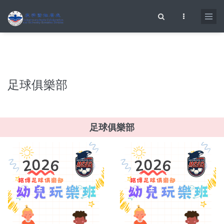
移至主內容
搜尋表單
足球俱樂部
足球俱樂部