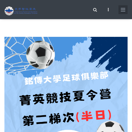
移至主內容
搜尋表單