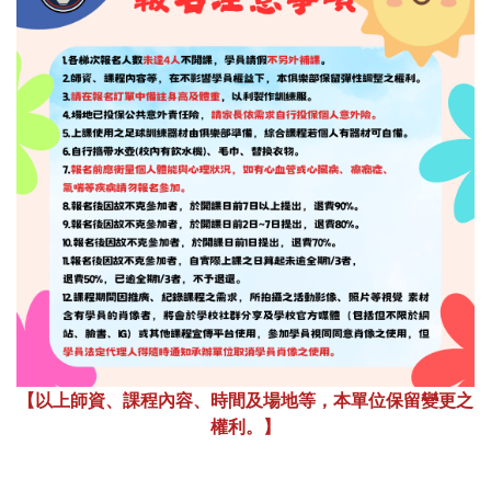
【以上師資、課程內容、時間及場地等，本單位保留變更之
權利。】