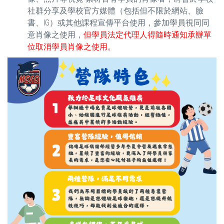
社群分享及學校官方媒體（包括但不限於網站、臉
書、IG）或其他課程宣傳平台使用，參加學員視同同
意肖像之使用，
但學員法定代理人得隨時通知承辦單
位取消學員肖像之使用。