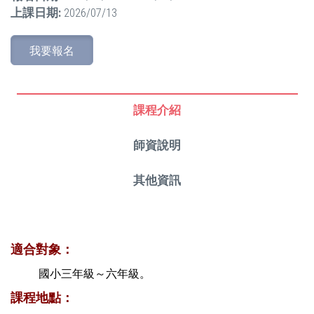
上課日期:
2026/07/13
我要報名
課程介紹
師資說明
其他資訊
適合對象：
國小三年級～六年級。
課程地點：