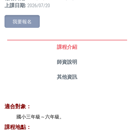
上課日期:
2026/07/20
我要報名
課程介紹
師資說明
其他資訊
適合對象：
國小三年級～六年級。
課程地點：