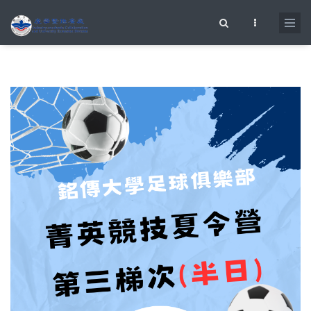
移至主內容
搜尋表單