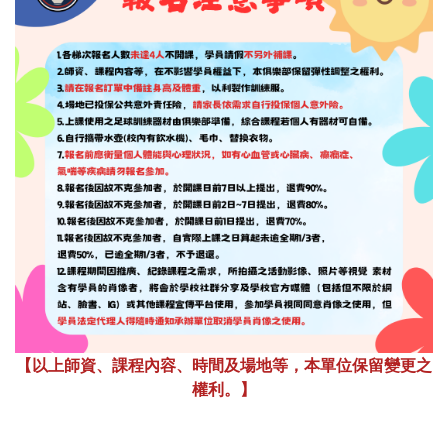
【以上師資、課程內容、時間及場地等，本單位保留變更之
權利。】