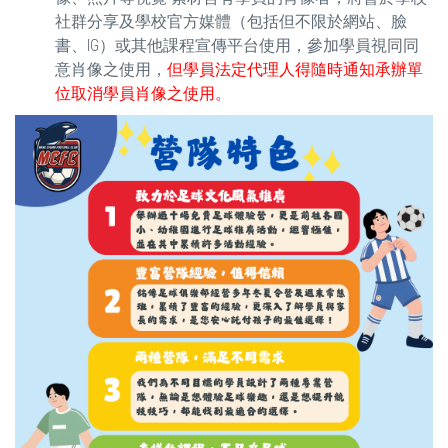
社群分享及學校官方媒體（包括但不限於網站、臉
書、IG）或其他課程宣傳平台使用，參加學員視同同
意肖像之使用，
但學員法定代理人得隨時通知承辦單
位取消學員肖像之使用。