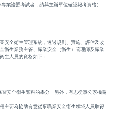
試/專業證照考試者，請與主辦單位確認報考資格）
業安全衛生管理系統，透過規劃、實施、評估及改
全衛生業務主管、職業安全（衛生）管理師及職業
衛生人員的資格如下：
修習安全衛生類科的學分；另外，有志從事公家機關
程主要為協助有意從事職業安全衛生領域人員取得