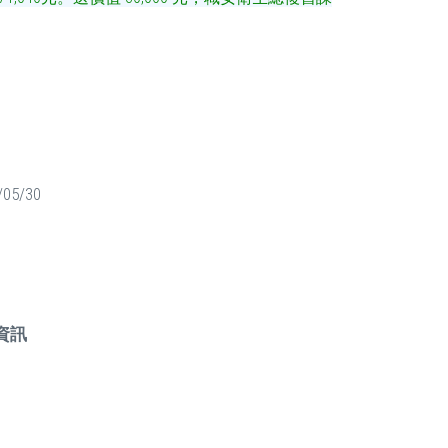
/05/30
資訊