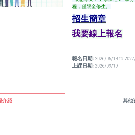
程，僅限全修生。
招生簡章
我要
線上報名
報名日期:
2026/06/18
to
2027
上課日期:
2026/09/19
程介紹
其他