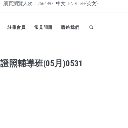
網頁瀏覽人次：2664897
中文
ENGLISH{英文}
註冊會員
常見問題
聯絡我們
照輔導班(05月)0531