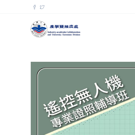
移至主內容
搜尋表單