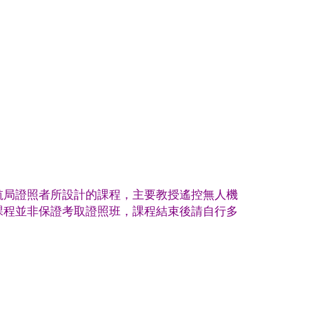
航局證照者所設計的課程，主要教授遙控無人機
課程並非保證考取證照班，課程結束後請自行多