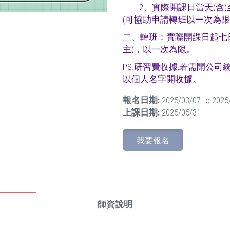
2、實際開課日當天(含)
(可協助申請轉班以一次為限
二、轉班：實際開課日起七
主)，以一次為限。
PS.研習費收據,若需開公司
以個人名字開收據。
報名日期:
2025/03/07
to
2025
上課日期:
2025/05/31
我要報名
師資說明