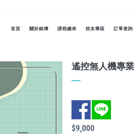
首頁
關於銘傳
課程總表
校友專區
訂單查詢
遙控無人機專業證
Facebook
LINE
$9,000