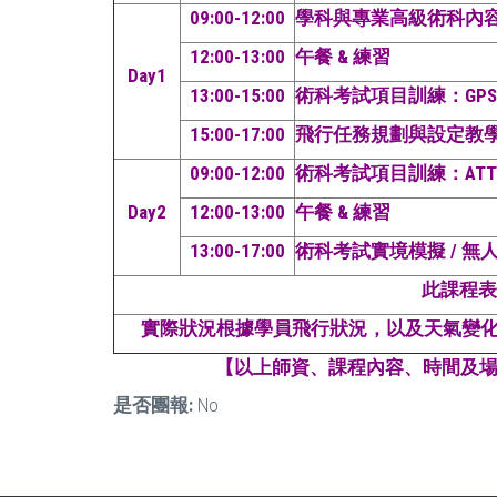
09:00-12:00
學科與專業高級術科內容簡介
12:00-13:00
午餐 & 練習
Day1
13:00-15:00
術科考試項目訓練：GPS
15:00-17:00
飛行任務規劃與設定教學 
09:00-12:00
術科考試項目訓練：AT
Day2
12:00-13:00
午餐 & 練習
13:00-17:00
術科考試實境模擬 / 無
此課程表
實際狀況根據學員飛行狀況，以及天氣變化
【以上師資、課程內容、時間及
是否團報:
No