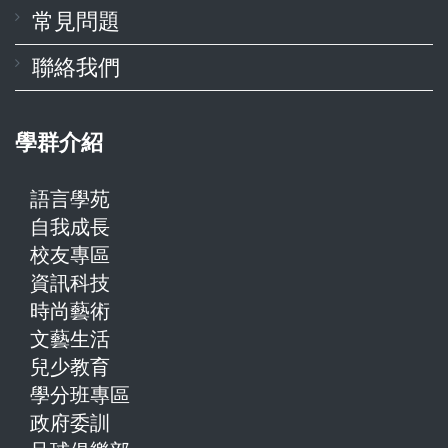
常見問題
聯絡我們
學群介紹
語言學苑
自我成長
校友專區
資訊科技
時尚藝術
文藝生活
兒少教育
學分班專區
政府委訓