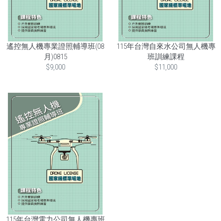
遙控無人機專業證照輔導班(08
115年台灣自來水公司無人機專
月)0815
班訓練課程
$9,000
$11,000
115年台灣電力公司無人機專班