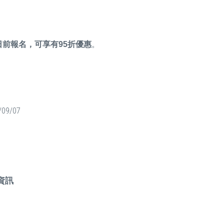
0日前報名，可享有95折優惠
。
/09/07
資訊