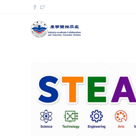
移至主內容
搜尋表單