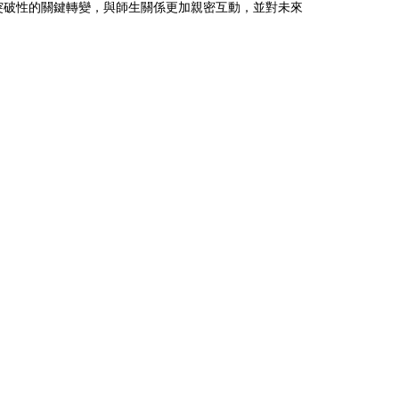
突破性的關鍵轉變，與師生關係更加親密互動，並對未來