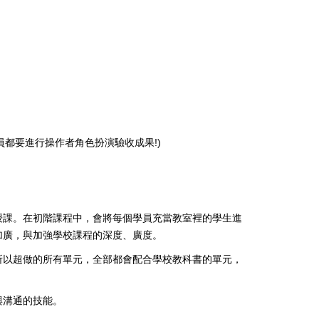
都要進行操作者角色扮演驗收成果!)
授課。在初階課程中，會將每個學員充當教室裡的學生進
加廣，與加強學校課程的深度、廣度。
所以超做的所有單元，全部都會配合學校教科書的單元，
與溝通的技能。