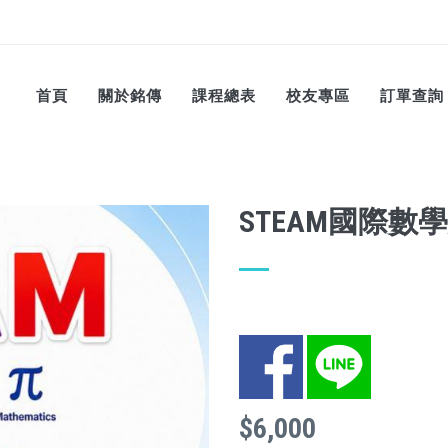
首頁
關於銘傳
課程總表
校友專區
訂單查詢
STEAM國際數
Facebook
LINE
$6,000