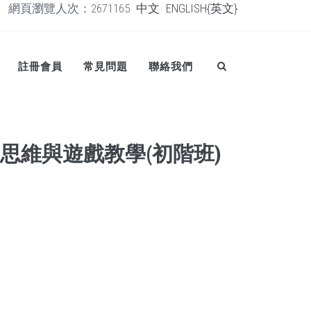
網頁瀏覽人次：2671165
中文
ENGLISH{英文}
註冊會員
常見問題
聯絡我們
學思維與遊戲教學(初階班)