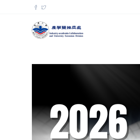
移至主內容
搜尋表單