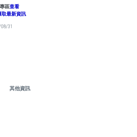
專區
查看
獲取最新資訊
/08/31
其他資訊