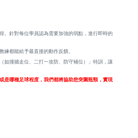
排。針對每位學員認為需要加強的弱點，進行即時的
教練都能給予最直接的動作反饋。
（如撞牆走位、二打一攻防、防守補位）」特訓，讓
或是哪種足球程度，我們都將協助您突圍瓶頸，實現