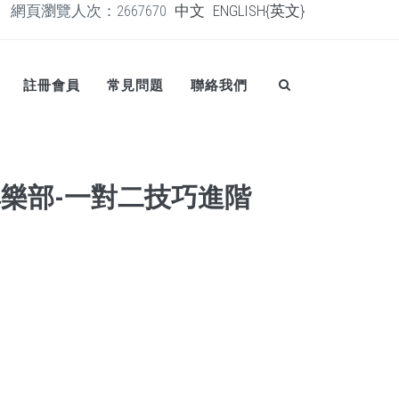
網頁瀏覽人次：2667670
中文
ENGLISH{英文}
註冊會員
常見問題
聯絡我們
樂部-一對二技巧進階