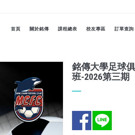
首頁
關於銘傳
課程總表
校友專區
訂單查詢
銘傳大學足球俱
班-2026第三期
Facebook
LINE