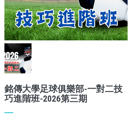
銘傳大學足球俱樂部-一對二技
巧進階班-2026第三期