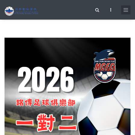
移至主內容
搜尋表單