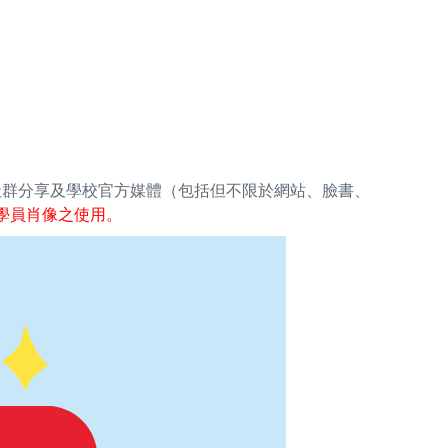
社群分享及學校官方媒體（包括但不限於網站、臉書、
學員肖像之使用。