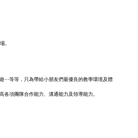
育場。
遊⋯等等，只為帶給小朋友們最優良的教學環境及體
高各項團隊合作能力、溝通能力及領導能力。