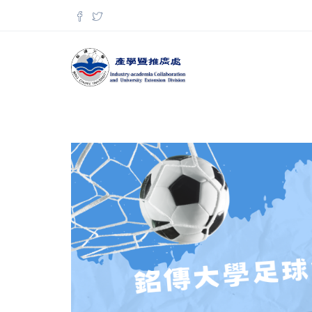
移至主內容
搜尋表單