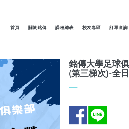
首頁
關於銘傳
課程總表
校友專區
訂單查詢
銘傳大學足球俱
(第三梯次)-全
Facebook
LINE