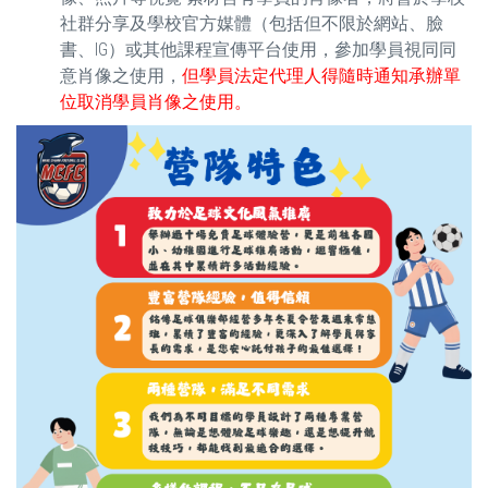
社群分享及學校官方媒體（包括但不限於網站、臉
書、IG）或其他課程宣傳平台使用，參加學員視同同
意肖像之使用，
但學員法定代理人得隨時通知承辦單
位取消學員肖像之使用。