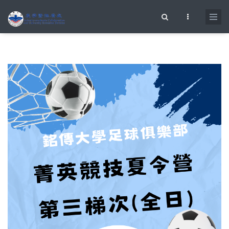
移至主內容
搜尋表單