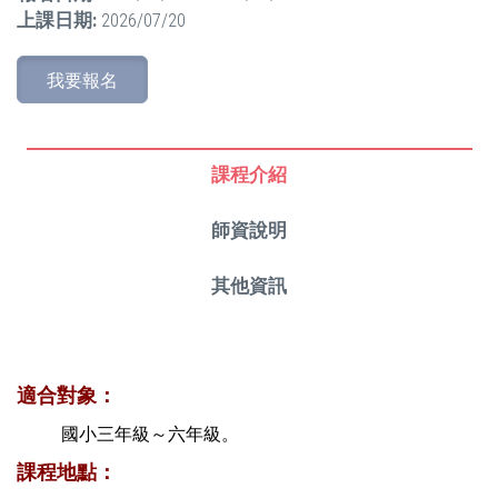
上課日期:
2026/07/20
我要報名
課程介紹
師資說明
其他資訊
適合對象：
國小三年級～六年級。
課程地點：