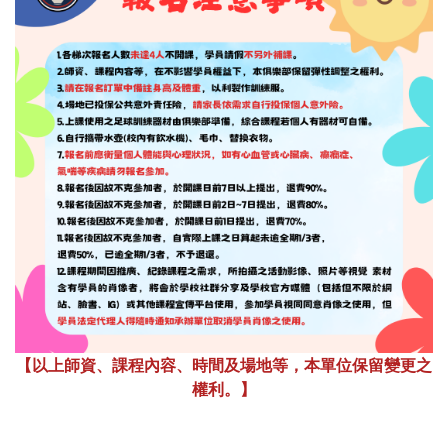
【以上師資、課程內容、時間及場地等，本單位保留變更之
權利。】