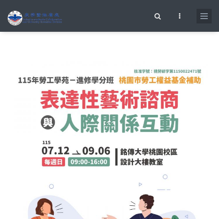
移至主內容
搜尋表單