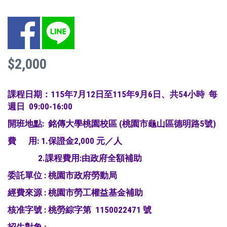
Facebook
LINE
$2,000
課程日期：115年7月12日至115年9月6日、共54小時 每
週日 09:00-16:00
開班地點: 銘傳大學桃園校區 (桃園市龜山區德明路5號)
費 用: 1.保證金2,000 元／人
2.課程費用:由政府全額補助
委託單位 : 桃園市政府勞動局
經費來源 : 桃園市勞工權益基金補助
核准字號 : 桃勞綜字第 1150022471 號
招生對象 :