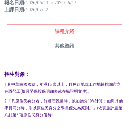
報名日期:
2026/05/13
to
2026/06/17
上課日期:
2026/07/12
課程介紹
其他資訊
招生對象
：
1.具中華民國國籍，年滿18 歲以上，且戶籍地或工作地於桃園市之
在職勞工(檢具勞保投保明細表或在職證明文件)。
2.「具原住民身分者，於辦理甄選時，以加總分10%計算；如與其他
學員同分時，則以原住民身分之學員優先為原則。」(依實施計畫第
八點第5 項原住民身分優待)