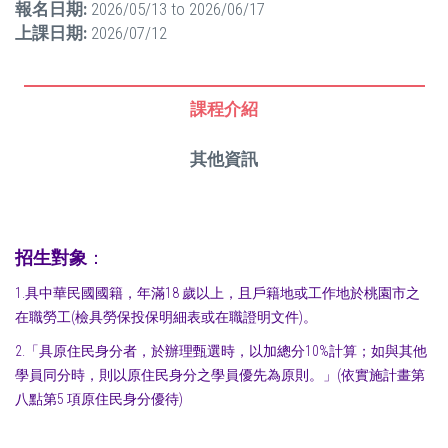
報名日期:
2026/05/13
to
2026/06/17
上課日期:
2026/07/12
課程介紹
其他資訊
招生對象
：
1.具中華民國國籍，年滿18 歲以上，且戶籍地或工作地於桃園市之
在職勞工(檢具勞保投保明細表或在職證明文件)。
2.「具原住民身分者，於辦理甄選時，以加總分10%計算；如與其他
學員同分時，則以原住民身分之學員優先為原則。」(依實施計畫第
八點第5 項原住民身分優待)