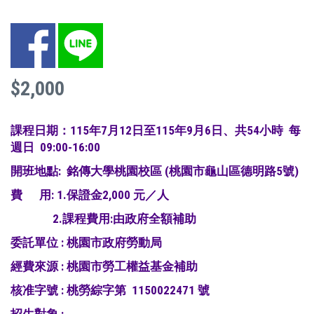
Facebook
LINE
$2,000
課程日期：115年7月12日至115年9月6日、共54小時 每
週日 09:00-16:00
開班地點: 銘傳大學桃園校區 (桃園市龜山區德明路5號)
費 用: 1.保證金2,000 元／人
2.課程費用:由政府全額補助
委託單位 : 桃園市政府勞動局
經費來源 : 桃園市勞工權益基金補助
核准字號 : 桃勞綜字第 1150022471 號
招生對象 :