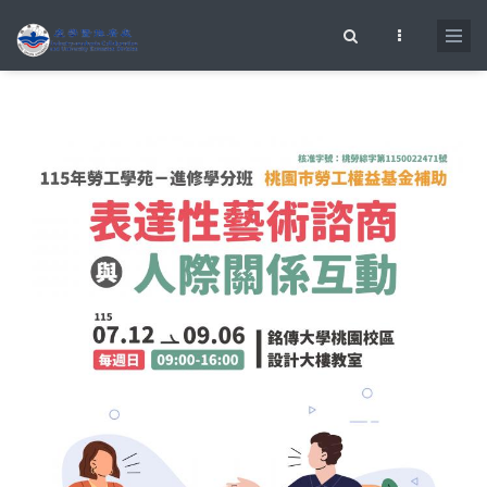
移至主內容
搜尋表單