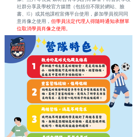
社群分享及學校官方媒體（包括但不限於網站、臉
書、IG）或其他課程宣傳平台使用，參加學員視同同
意肖像之使用，
但學員法定代理人得隨時通知承辦單
位取消學員肖像之使用。