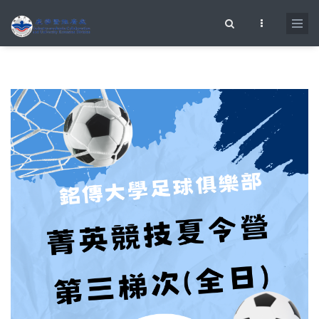
移至主內容
搜尋表單