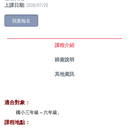
上課日期:
2026/07/20
我要報名
課程介紹
師資說明
其他資訊
適合對象：
國小三年級～六年級。
課程地點：