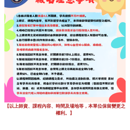
【以上師資、課程內容、時間及場地等，本單位保留變更之
權利。】