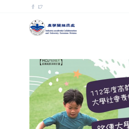
移至主內容
搜尋表單