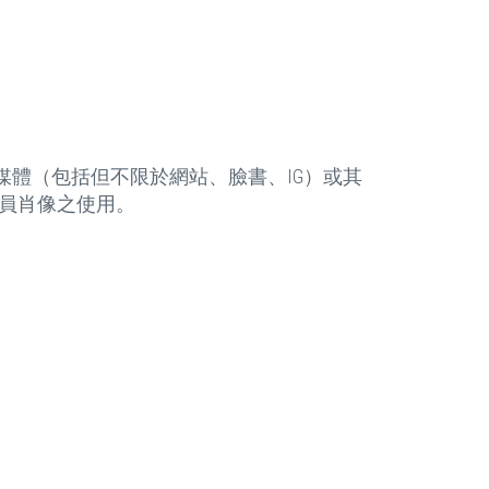
媒體（包括但不限於網站、臉書、IG）或其
員肖像之使用。