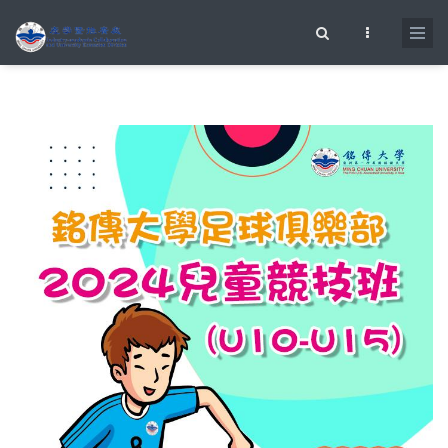
移至主內容
搜尋表單