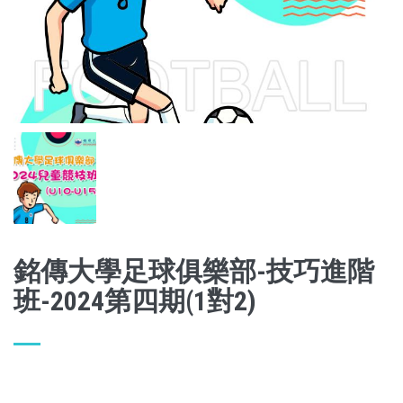
銘傳大學足球俱樂部-技巧進階
班-2024第四期(1對2)