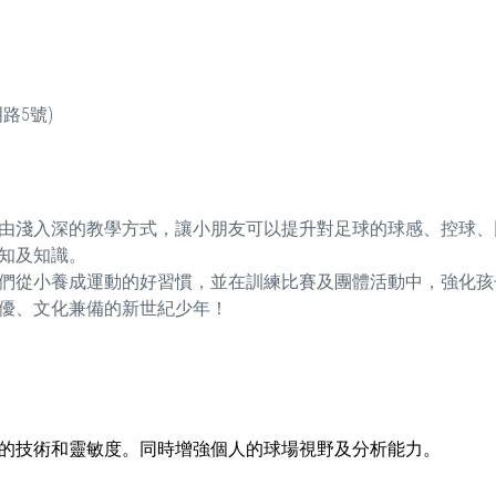
路5號)
由淺入深的教學方式，讓小朋友可以提升對足球的球感、控球、
認知及知識。
們從小養成運動的好習慣，並在訓練比賽及團體活動中，強化孩
優、文化兼備的新世紀少年！
的技術和靈敏度。同時增強個人的球場視野及分析能力。