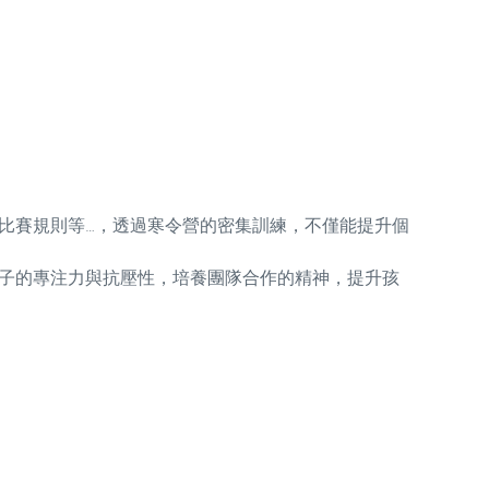
比賽規則等…，透過寒令營的密集訓練，不僅能提升個
子的專注力與抗壓性，培養團隊合作的精神，提升孩