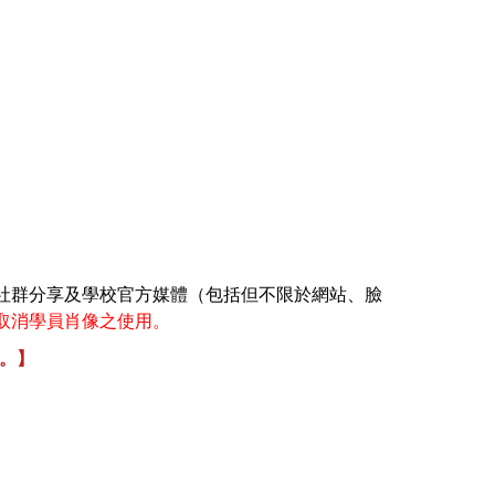
校社群分享及學校官方媒體（包括但不限於網站、臉
取消學員肖像之使用。
。】