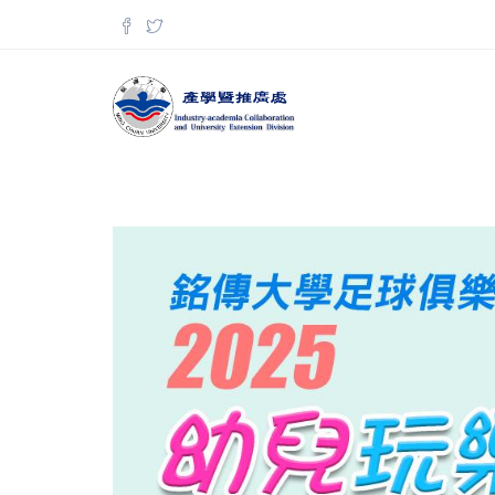
移至主內容
搜尋表單