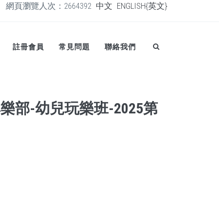
網頁瀏覽人次：2664392
中文
ENGLISH{英文}
註冊會員
常見問題
聯絡我們
部-幼兒玩樂班-2025第