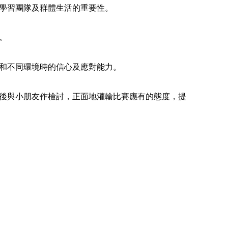
學習團隊及群體生活的重要性。
。
和不同環境時的信心及應對能力。
後與小朋友作檢討，正面地灌輸比賽應有的態度，提