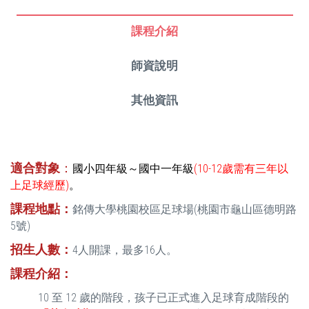
課程介紹
師資說明
其他資訊
適合對象
：
國小四年級～國中一年級
(10-12歲需有三年以
上足球經歷)
。
課程地點：
銘傳大學桃園校區足球場(桃園市龜山區德明路
5號)
招生人數：
4人開課，最多16人。
課程介紹：
10 至 12 歲的階段，孩子已正式進入足球育成階段的