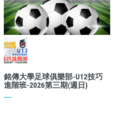
銘傳大學足球俱樂部-U12技巧
進階班-2026第三期(週日)