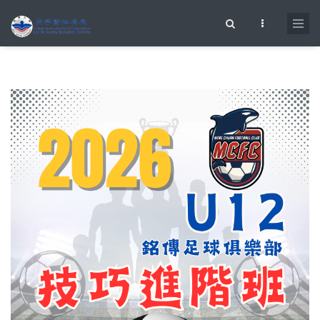
移至主內容
搜尋表單