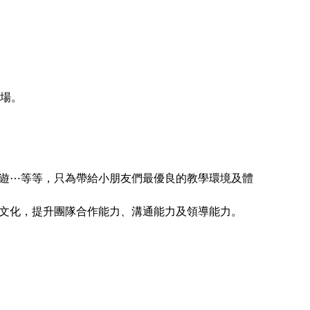
育場。
遊⋯等等，只為帶給小朋友們最優良的教學環境及體
文化，提升團隊合作能力、溝通能力及領導能力。