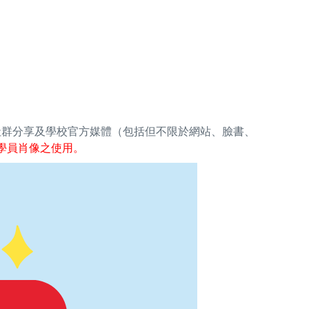
社群分享及學校官方媒體（包括但不限於網站、臉書、
學員肖像之使用。