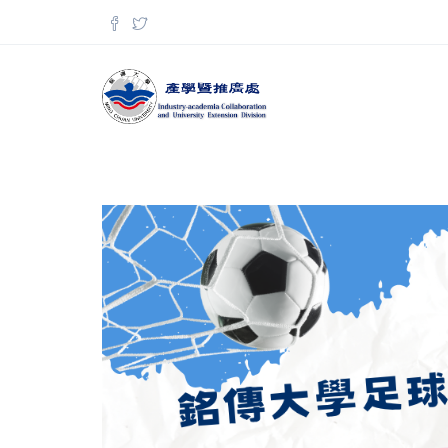
移至主內容
搜尋表單