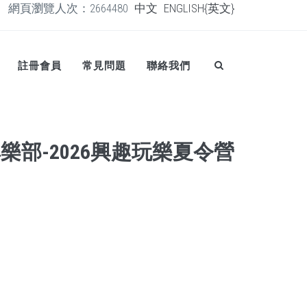
網頁瀏覽人次：2664480
中文
ENGLISH{英文}
註冊會員
常見問題
聯絡我們
樂部-2026興趣玩樂夏令營
日