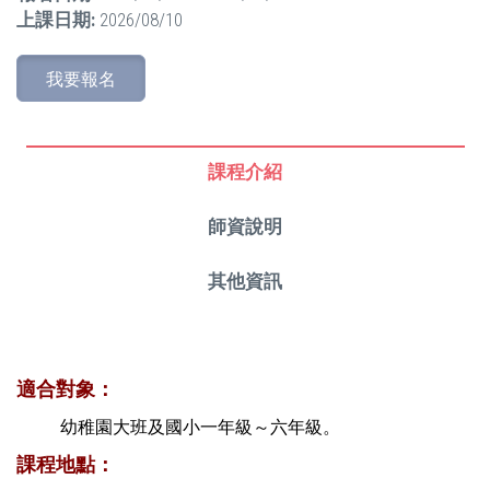
上課日期:
2026/08/10
我要報名
課程介紹
師資說明
其他資訊
適合對象：
幼稚園大班及國小一年級～六年級。
課程地點：