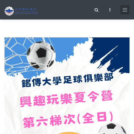
移至主內容
搜尋表單