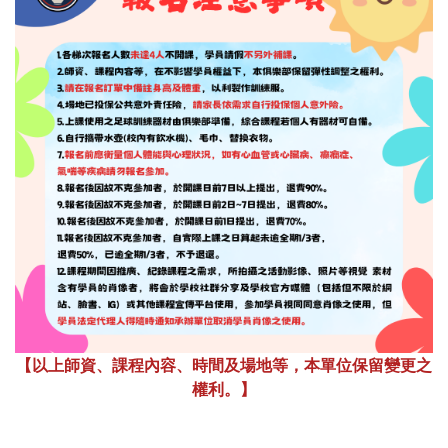
【以上師資、課程內容、時間及場地等，本單位保留變更之
權利。】