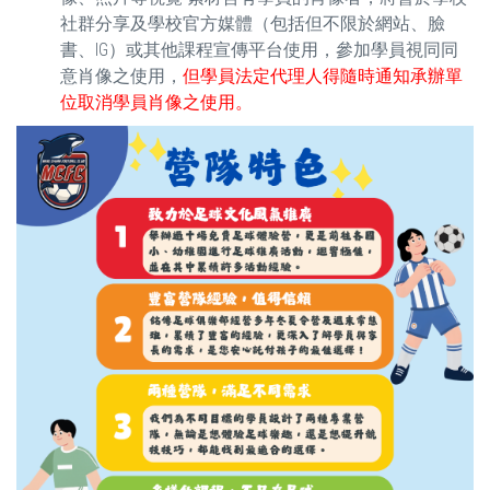
社群分享及學校官方媒體（包括但不限於網站、臉
書、IG）或其他課程宣傳平台使用，參加學員視同同
意肖像之使用，
但學員法定代理人得隨時通知承辦單
位取消學員肖像之使用。