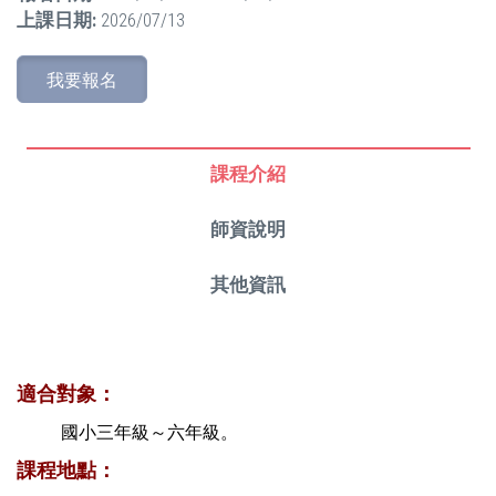
上課日期:
2026/07/13
我要報名
課程介紹
師資說明
其他資訊
適合對象：
國小三年級～六年級。
課程地點：