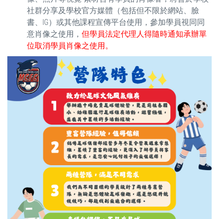
社群分享及學校官方媒體（包括但不限於網站、臉
書、IG）或其他課程宣傳平台使用，參加學員視同同
意肖像之使用，
但學員法定代理人得隨時通知承辦單
位取消學員肖像之使用。