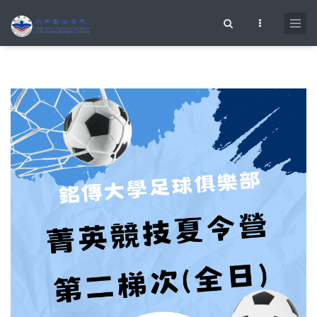
移至主內容
搜尋表單