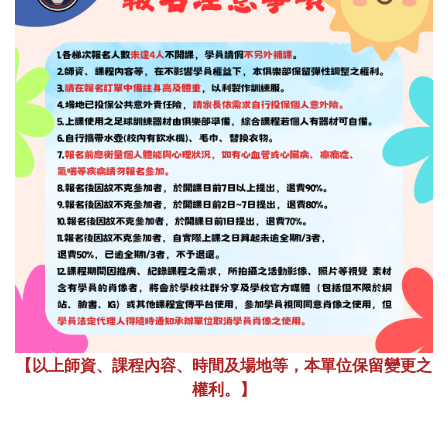
【以上師資、課程內容、時間及場地等，本單位保留變更之
權利。】