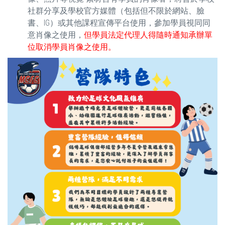
社群分享及學校官方媒體（包括但不限於網站、臉
書、IG）或其他課程宣傳平台使用，參加學員視同同
意肖像之使用，
但學員法定代理人得隨時通知承辦單
位取消學員肖像之使用。