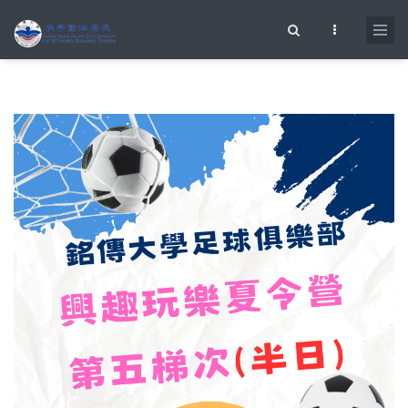
移至主內容
搜尋表單