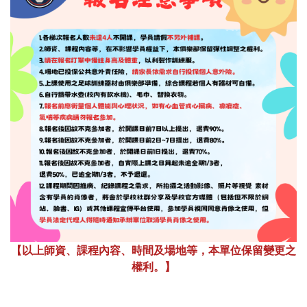
【以上師資、課程內容、時間及場地等，本單位保留變更之
權利。】