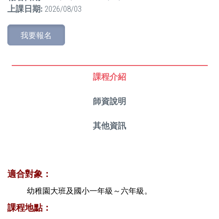
上課日期:
2026/08/03
我要報名
課程介紹
師資說明
其他資訊
適合對象：
幼稚園大班及國小一年級～六年級。
課程地點：