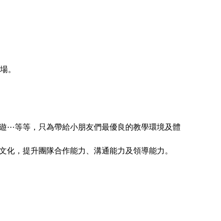
育場。
遊⋯等等，只為帶給小朋友們最優良的教學環境及體
文化，提升團隊合作能力、溝通能力及領導能力。