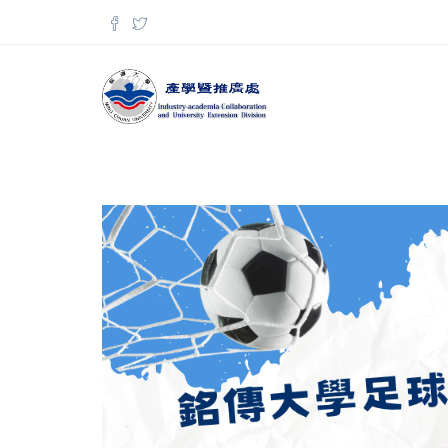
移至主內容
搜尋表單