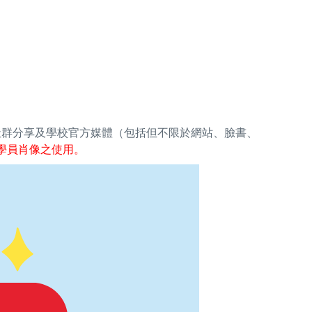
社群分享及學校官方媒體（包括但不限於網站、臉書、
學員肖像之使用。