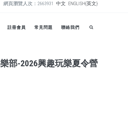
網頁瀏覽人次：2663931
中文
ENGLISH{英文}
註冊會員
常見問題
聯絡我們
樂部-2026興趣玩樂夏令營
日