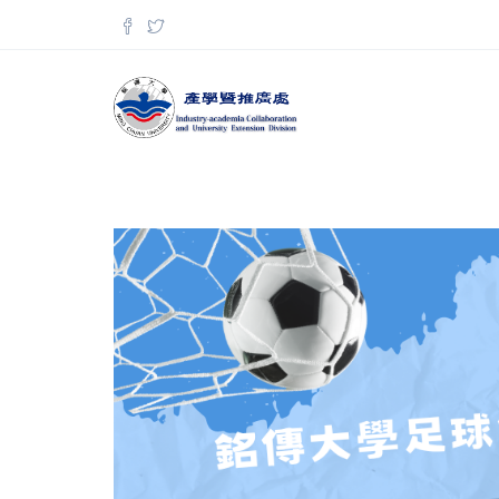
移至主內容
搜尋表單