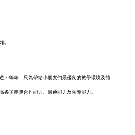
育場。
遊⋯等等，只為帶給小朋友們最優良的教學環境及體
高各項團隊合作能力、溝通能力及領導能力。