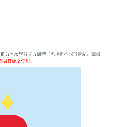
社群分享及學校官方媒體（包括但不限於網站、臉書、
學員肖像之使用。