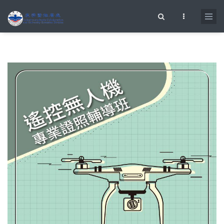
移至主內容
搜尋表單